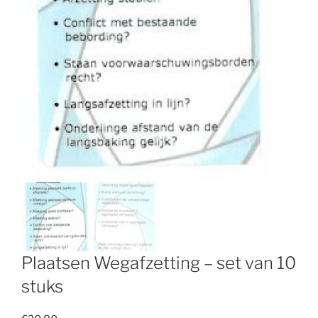
Plaatsen Wegafzetting – set van 10
stuks