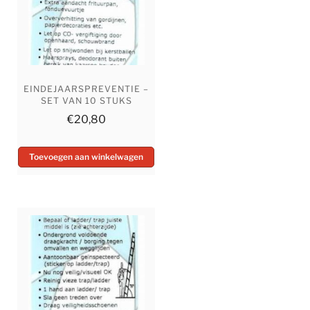
EINDEJAARSPREVENTIE –
SET VAN 10 STUKS
€
20,80
Toevoegen aan winkelwagen