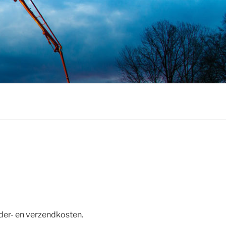
der- en verzendkosten.