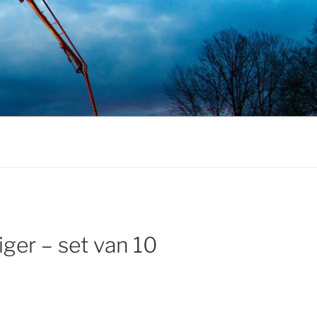
iger – set van 10