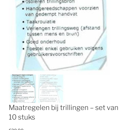
Maatregelen bij trillingen – set van
10 stuks